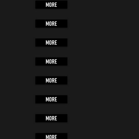
More
More
More
More
More
More
More
More