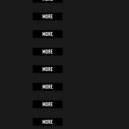
More
More
More
More
More
More
More