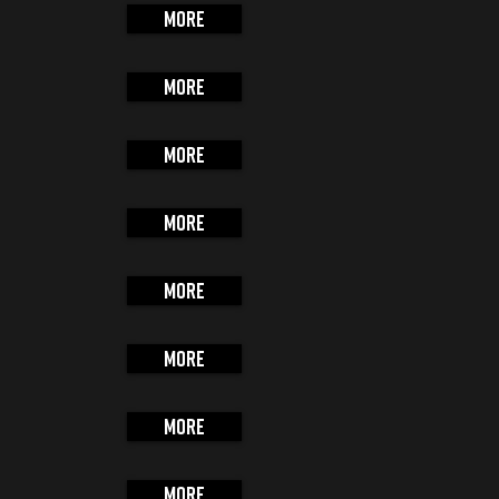
More
More
More
More
More
More
More
More