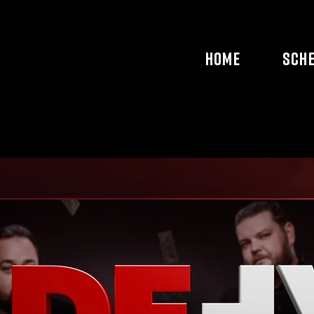
HOME
SCH