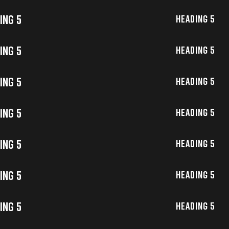
ing 5
Heading 5
ing 5
Heading 5
ing 5
Heading 5
ing 5
Heading 5
ing 5
Heading 5
ing 5
Heading 5
ing 5
Heading 5