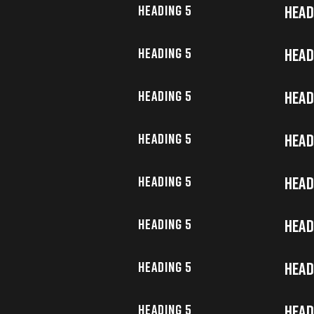
Heading 5
Head
Heading 5
Head
Heading 5
Head
Heading 5
Head
Heading 5
Head
Heading 5
Head
Heading 5
Head
Heading 5
Head