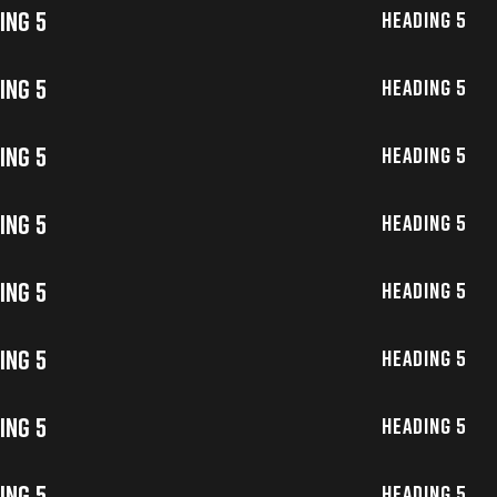
ing 5
Heading 5
ing 5
Heading 5
ing 5
Heading 5
ing 5
Heading 5
ing 5
Heading 5
ing 5
Heading 5
ing 5
Heading 5
ing 5
Heading 5