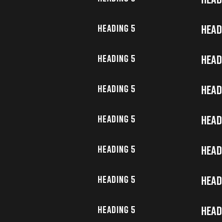
Heading 5
Head
Heading 5
Head
Heading 5
Head
Heading 5
Head
Heading 5
Head
Heading 5
Head
Heading 5
Head