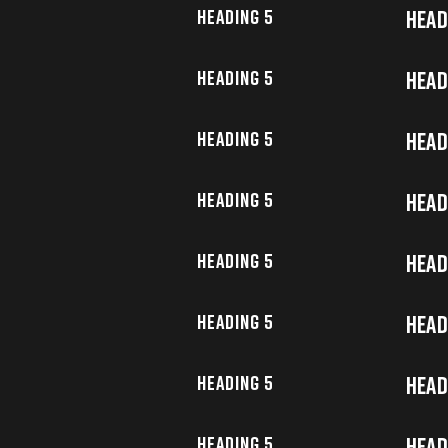
Heading 5
Head
Heading 5
Head
Heading 5
Head
Heading 5
Head
Heading 5
Head
Heading 5
Head
Heading 5
Head
Heading 5
Head